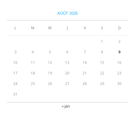
AOÛT 2026
L
M
M
J
V
S
D
1
2
3
4
5
6
7
8
9
10
11
12
13
14
15
16
17
18
19
20
21
22
23
24
25
26
27
28
29
30
31
« Jan