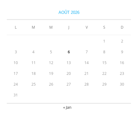
AOÛT 2026
L
M
M
J
V
S
D
1
2
3
4
5
6
7
8
9
10
11
12
13
14
15
16
17
18
19
20
21
22
23
24
25
26
27
28
29
30
31
« Jan