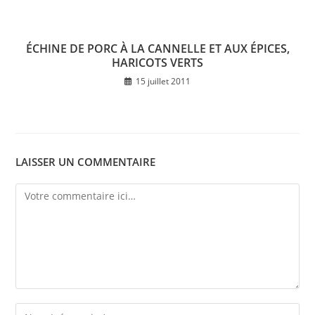
ÉCHINE DE PORC À LA CANNELLE ET AUX ÉPICES,
HARICOTS VERTS
15 juillet 2011
LAISSER UN COMMENTAIRE
Comment
Enter