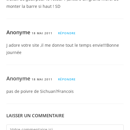
monter la barre si haut ! SD
Anonyme
18 MAI 2011
RÉPONDRE
J adore votre site ,il me donne tout le temps envie!!!Bonne
journée
Anonyme
18 MAI 2011
RÉPONDRE
pas de poivre de Sichuan?Francois
LAISSER UN COMMENTAIRE
Comment