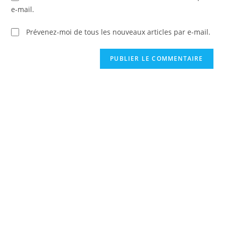
e-mail.
Prévenez-moi de tous les nouveaux articles par e-mail.
C