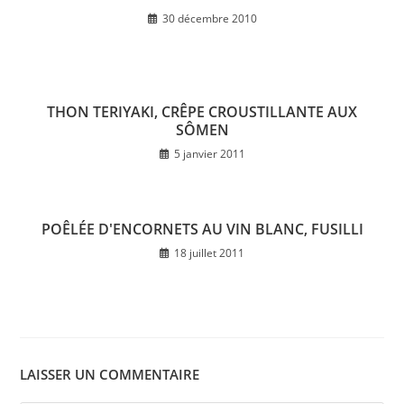
30 décembre 2010
THON TERIYAKI, CRÊPE CROUSTILLANTE AUX
SÔMEN
5 janvier 2011
POÊLÉE D'ENCORNETS AU VIN BLANC, FUSILLI
18 juillet 2011
LAISSER UN COMMENTAIRE