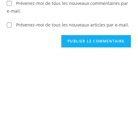
Prévenez-moi de tous les nouveaux commentaires par
e-mail.
Prévenez-moi de tous les nouveaux articles par e-mail.
C