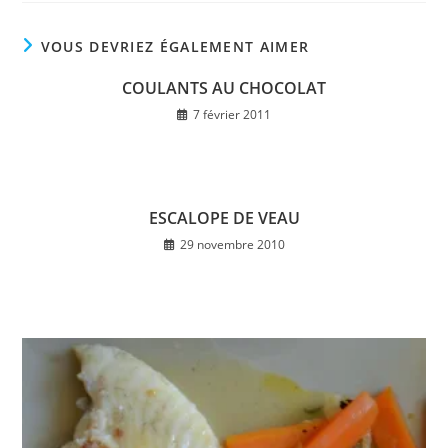
VOUS DEVRIEZ ÉGALEMENT AIMER
COULANTS AU CHOCOLAT
7 février 2011
ESCALOPE DE VEAU
29 novembre 2010