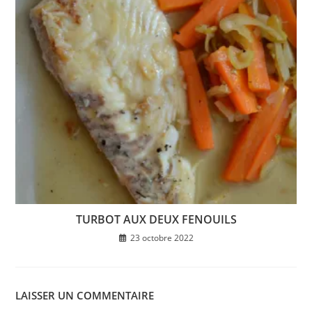
TURBOT AUX DEUX FENOUILS
23 octobre 2022
LAISSER UN COMMENTAIRE