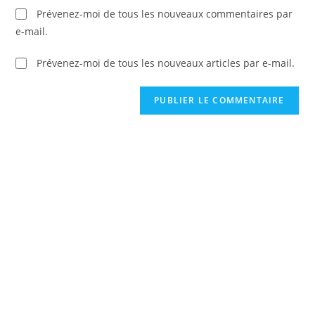
Prévenez-moi de tous les nouveaux commentaires par
e-mail.
Prévenez-moi de tous les nouveaux articles par e-mail.
C