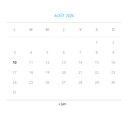
AOÛT 2026
L
M
M
J
V
S
D
1
2
3
4
5
6
7
8
9
10
11
12
13
14
15
16
17
18
19
20
21
22
23
24
25
26
27
28
29
30
31
« Jan