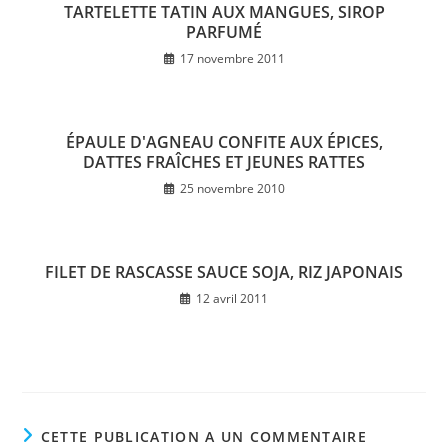
TARTELETTE TATIN AUX MANGUES, SIROP
PARFUMÉ
17 novembre 2011
ÉPAULE D'AGNEAU CONFITE AUX ÉPICES,
DATTES FRAÎCHES ET JEUNES RATTES
25 novembre 2010
FILET DE RASCASSE SAUCE SOJA, RIZ JAPONAIS
12 avril 2011
CETTE PUBLICATION A UN COMMENTAIRE