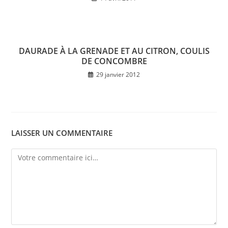
DAURADE À LA GRENADE ET AU CITRON, COULIS
DE CONCOMBRE
29 janvier 2012
LAISSER UN COMMENTAIRE
Comment