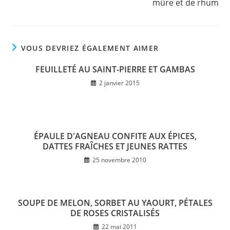
mûre et de rhum
VOUS DEVRIEZ ÉGALEMENT AIMER
FEUILLETÉ AU SAINT-PIERRE ET GAMBAS
2 janvier 2015
ÉPAULE D'AGNEAU CONFITE AUX ÉPICES,
DATTES FRAÎCHES ET JEUNES RATTES
25 novembre 2010
SOUPE DE MELON, SORBET AU YAOURT, PÉTALES
DE ROSES CRISTALISÉS
22 mai 2011