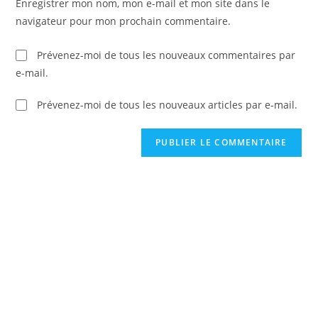
Enregistrer mon nom, mon e-mail et mon site dans le
site
navigateur pour mon prochain commentaire.
(facultatif)
Prévenez-moi de tous les nouveaux commentaires par
e-mail.
Prévenez-moi de tous les nouveaux articles par e-mail.
C