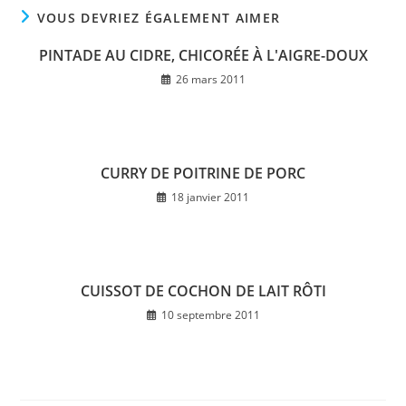
VOUS DEVRIEZ ÉGALEMENT AIMER
PINTADE AU CIDRE, CHICORÉE À L'AIGRE-DOUX
26 mars 2011
CURRY DE POITRINE DE PORC
18 janvier 2011
CUISSOT DE COCHON DE LAIT RÔTI
10 septembre 2011